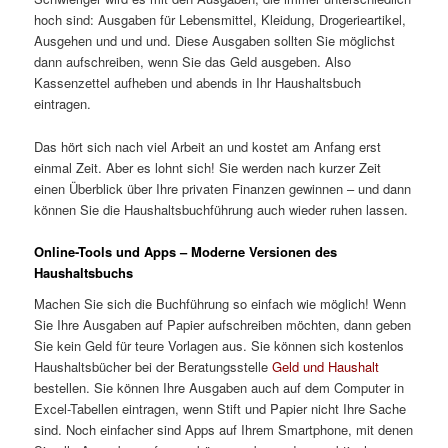
hoch sind: Ausgaben für Lebensmittel, Kleidung, Drogerieartikel,
Ausgehen und und und. Diese Ausgaben sollten Sie möglichst
dann aufschreiben, wenn Sie das Geld ausgeben. Also
Kassenzettel aufheben und abends in Ihr Haushaltsbuch
eintragen.
Das hört sich nach viel Arbeit an und kostet am Anfang erst
einmal Zeit. Aber es lohnt sich! Sie werden nach kurzer Zeit
einen Überblick über Ihre privaten Finanzen gewinnen – und dann
können Sie die Haushaltsbuchführung auch wieder ruhen lassen.
Online-Tools und Apps – Moderne Versionen des
Haushaltsbuchs
Machen Sie sich die Buchführung so einfach wie möglich! Wenn
Sie Ihre Ausgaben auf Papier aufschreiben möchten, dann geben
Sie kein Geld für teure Vorlagen aus. Sie können sich kostenlos
Haushaltsbücher bei der Beratungsstelle
Geld und Haushalt
bestellen. Sie können Ihre Ausgaben auch auf dem Computer in
Excel-Tabellen eintragen, wenn Stift und Papier nicht Ihre Sache
sind. Noch einfacher sind Apps auf Ihrem Smartphone, mit denen