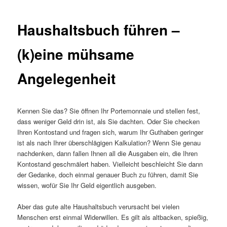
Haushaltsbuch führen –
(k)eine mühsame
Angelegenheit
Kennen Sie das? Sie öffnen Ihr Portemonnaie und stellen fest,
dass weniger Geld drin ist, als Sie dachten. Oder Sie checken
Ihren Kontostand und fragen sich, warum Ihr Guthaben geringer
ist als nach Ihrer überschlägigen Kalkulation? Wenn Sie genau
nachdenken, dann fallen Ihnen all die Ausgaben ein, die Ihren
Kontostand geschmälert haben. Vielleicht beschleicht Sie dann
der Gedanke, doch einmal genauer Buch zu führen, damit Sie
wissen, wofür Sie Ihr Geld eigentlich ausgeben.
Aber das gute alte Haushaltsbuch verursacht bei vielen
Menschen erst einmal Widerwillen. Es gilt als altbacken, spießig,