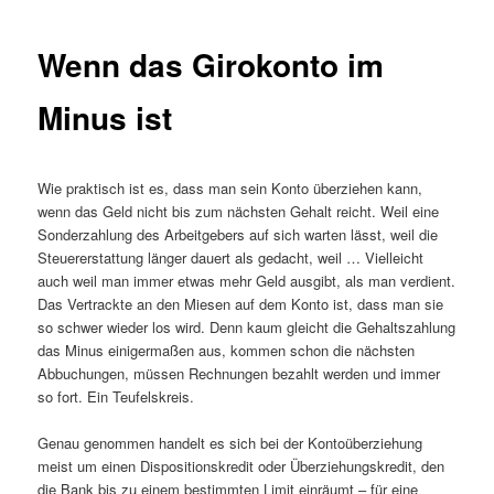
Wenn das Girokonto im
Minus ist
Wie praktisch ist es, dass man sein Konto überziehen kann,
wenn das Geld nicht bis zum nächsten Gehalt reicht. Weil eine
Sonderzahlung des Arbeitgebers auf sich warten lässt, weil die
Steuererstattung länger dauert als gedacht, weil … Vielleicht
auch weil man immer etwas mehr Geld ausgibt, als man verdient.
Das Vertrackte an den Miesen auf dem Konto ist, dass man sie
so schwer wieder los wird. Denn kaum gleicht die Gehaltszahlung
das Minus einigermaßen aus, kommen schon die nächsten
Abbuchungen, müssen Rechnungen bezahlt werden und immer
so fort. Ein Teufelskreis.
Genau genommen handelt es sich bei der Kontoüberziehung
meist um einen Dispositionskredit oder Überziehungskredit, den
die Bank bis zu einem bestimmten Limit einräumt – für eine