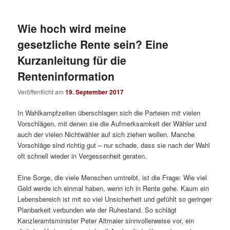
Wie hoch wird meine
gesetzliche Rente sein? Eine
Kurzanleitung für die
Renteninformation
Veröffentlicht am
19. September 2017
In Wahlkampfzeiten überschlagen sich die Parteien mit vielen
Vorschlägen, mit denen sie die Aufmerksamkeit der Wähler und
auch der vielen Nichtwähler auf sich ziehen wollen. Manche
Vorschläge sind richtig gut – nur schade, dass sie nach der Wahl
oft schnell wieder in Vergessenheit geraten.
Eine Sorge, die viele Menschen umtreibt, ist die Frage: Wie viel
Geld werde ich einmal haben, wenn ich in Rente gehe. Kaum ein
Lebensbereich ist mit so viel Unsicherheit und gefühlt so geringer
Planbarkeit verbunden wie der Ruhestand. So schlägt
Kanzleramtsminister Peter Altmaier sinnvollerweise vor, ein