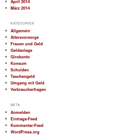
April 2014
März 2014
KATEGORIEN
Allgemein
Altersvorsorge
Frauen und Geld
Geldanlage
Girokonto
Konsum
Schulden
Taschengeld
Umgang mit Geld
Verbraucherfragen
META
Anmelden
Eintrags-Feed
Kommentar-Feed
WordPress.org