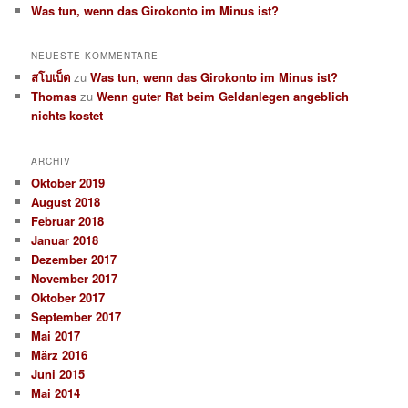
Was tun, wenn das Girokonto im Minus ist?
NEUESTE KOMMENTARE
สโบเบ็ต
zu
Was tun, wenn das Girokonto im Minus ist?
Thomas
zu
Wenn guter Rat beim Geldanlegen angeblich
nichts kostet
ARCHIV
Oktober 2019
August 2018
Februar 2018
Januar 2018
Dezember 2017
November 2017
Oktober 2017
September 2017
Mai 2017
März 2016
Juni 2015
Mai 2014